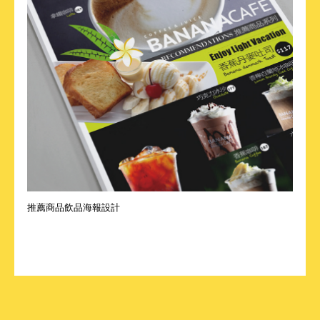
推薦商品飲品海報設計