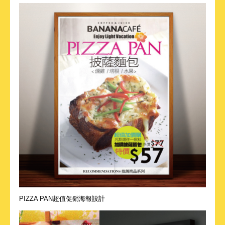
PIZZA PAN超值促銷海報設計