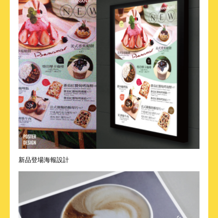
新品登場海報設計