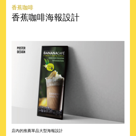
香蕉咖啡
香蕉咖啡海報設計
店內的推薦單品大型海報設計