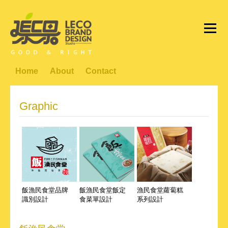
Home
About
Contact
Graphic
飯漁民食堂品牌
飯漁民食堂飯定
漁民食堂蘿蔔糕
識別設計
食菜單設計
系列設計