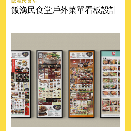
飯漁民食堂
飯漁民食堂戶外菜單看板設計