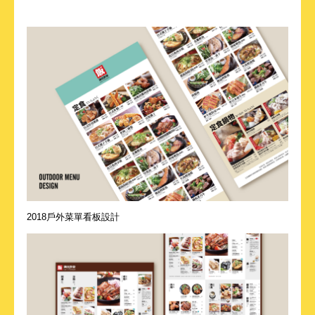
2018戶外菜單看板設計