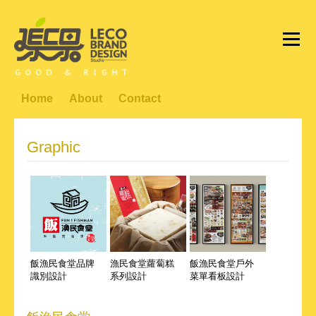
Home
About
Contact
Graphic
飯漁民食堂品牌
漁民食堂蘿蔔糕
飯漁民食堂戶外
識別設計
系列設計
菜單看板設計