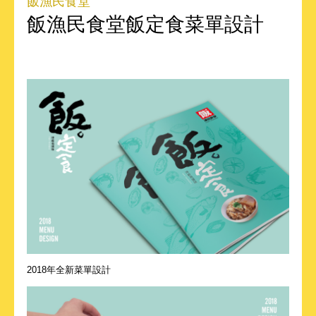
飯漁民食堂
飯漁民食堂飯定食菜單設計
2018年全新菜單設計