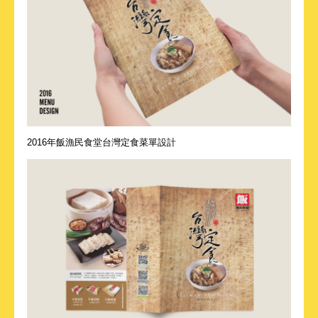
2016年飯漁民食堂台灣定食菜單設計