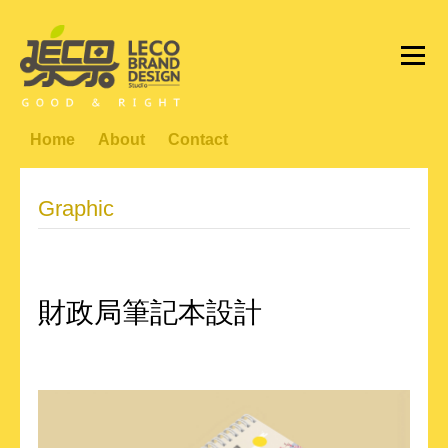
Home
About
Contact
Graphic
財政局筆記本設計