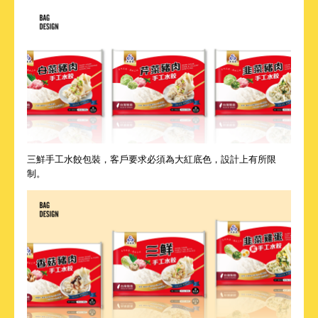
三鮮手工水餃包裝，客戶要求必須為大紅底色，設計上有所限
制。