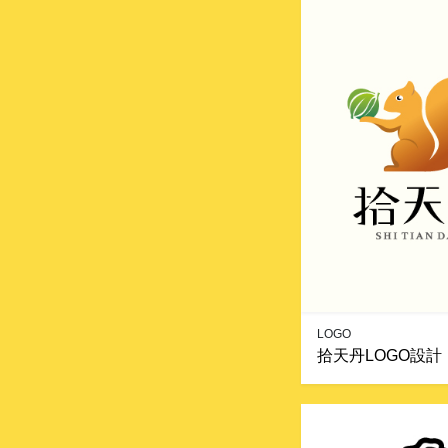
LOGO
拾天丹LOGO設計