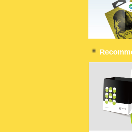
Recomme