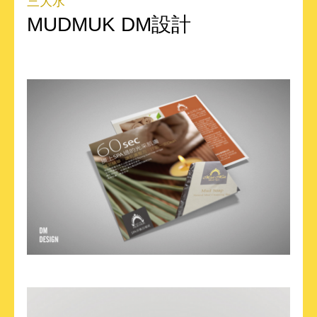
三大水
MUDMUK DM設計